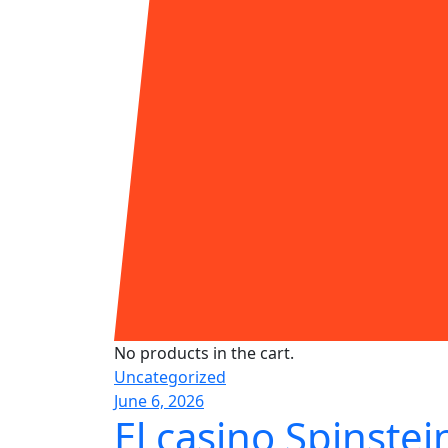
No products in the cart.
Uncategorized
June 6, 2026
El casino Spinste