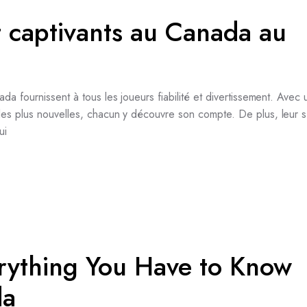
t captivants au Canada au
a fournissent à tous les joueurs fiabilité et divertissement. Avec 
es plus nouvelles, chacun y découvre son compte. De plus, leur s
ui
erything You Have to Know
da