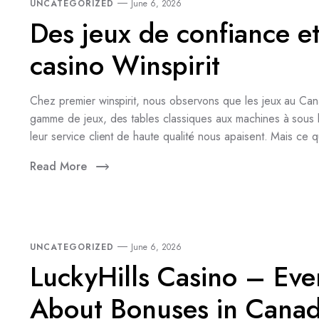
UNCATEGORIZED
June 6, 2026
Des jeux de confiance e
casino Winspirit
Chez premier winspirit, nous observons que les jeux au Canad
gamme de jeux, des tables classiques aux machines à sous l
leur service client de haute qualité nous apaisent. Mais ce q
Read More
UNCATEGORIZED
June 6, 2026
LuckyHills Casino – Ev
About Bonuses in Cana