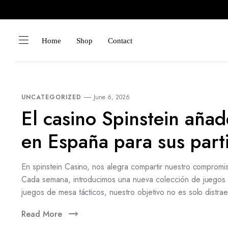
Home
Shop
Contact
UNCATEGORIZED
June 6, 2026
El casino Spinstein aña
en España para sus parti
En spinstein Casino, nos alegra compartir nuestro compromi
Cada semana, introducimos una nueva colección de juegos 
juegos de mesa tácticos, nuestro objetivo no es solo distra
Read More