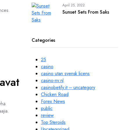
April 25, 2022
nces.
Sunset Sets From Saks
Categories
25
casino
casino utan svensk licens
tavat
casino-nv.nl
casinobetify.it – uncategory
Chicken Road
Forex News
yhä
public
ajia.
review
Top Steroids
Uncategorized