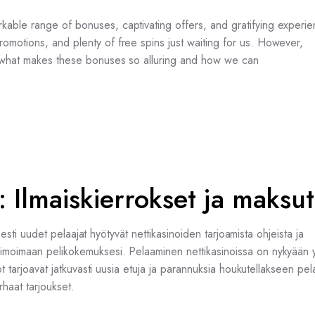
able range of bonuses, captivating offers, and gratifying experie
motions, and plenty of free spins just waiting for us. However,
n what makes these bonuses so alluring and how we can
 Ilmaiskierrokset ja maksu
isesti uudet pelaajat hyötyvät nettikasinoiden tarjoamista ohjeista ja
imoimaan pelikokemuksesi. Pelaaminen nettikasinoissa on nykyään 
t tarjoavat jatkuvasti uusia etuja ja parannuksia houkutellakseen pela
rhaat tarjoukset.