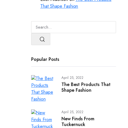
That Shape Fashion
Popular Posts
April 25, 2022
The Best Products That
Shape Fashion
April 25, 2022
New Finds From
Tuckernuck