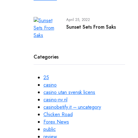
April 25, 2022
Sunset Sets From Saks
Categories
25
casino
casino utan svensk licens
casino-nv.nl
casinobetify.it – uncategory
Chicken Road
Forex News
public
review