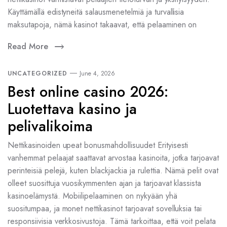
Käyttämällä edistyneitä salausmenetelmiä ja turvallisia
maksutapoja, nämä kasinot takaavat, että pelaaminen on
Read More
UNCATEGORIZED
June 4, 2026
Best online casino 2026:
Luotettava kasino ja
pelivalikoima
Nettikasinoiden upeat bonusmahdollisuudet Erityisesti
vanhemmat pelaajat saattavat arvostaa kasinoita, jotka tarjoavat
perinteisiä pelejä, kuten blackjackia ja rulettia. Nämä pelit ovat
olleet suosittuja vuosikymmenten ajan ja tarjoavat klassista
kasinoelämystä. Mobiilipelaaminen on nykyään yhä
suositumpaa, ja monet nettikasinot tarjoavat sovelluksia tai
responsiivisia verkkosivustoja. Tämä tarkoittaa, että voit pelata