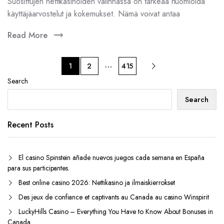
Suosittujen nettikasinoiden valinnassa on tärkeää huomioida
käyttäjäarvostelut ja kokemukset. Nämä voivat antaa
Read More
…
1
2
415
Search
Search
Recent Posts
El casino Spinstein añade nuevos juegos cada semana en España
para sus participantes.
Best online casino 2026: Nettikasino ja ilmaiskierrokset
Des jeux de confiance et captivants au Canada au casino Winspirit
LuckyHills Casino – Everything You Have to Know About Bonuses in
Canada