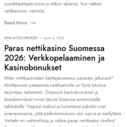
suosikkipelejäsi missä ja milloin tahansa. Kun valitset
nettikasinoa, varmista,
Read More
UNCATEGORIZED
June 4, 2026
Paras nettikasino Suomessa
2026: Verkkopelaaminen ja
Kasinobonukset
Miten nettikasinoiden käyttäjäkokemus paranee jatkuvasti?
Aloittaessasi pelaamista nettikasinolla on hyvä tutustua
tarjontaan tarkemmin. Erityisesti kasinobonukset ja
ilmaiskierrokset voivat tarjota lisäarvoa ensimmäisille
talletuksille. Nopeat maksut ja luotettavat palvelut ovat
avainasemassa, jotta pelikokemuksesi olisi sujuva ja miellyttävä.
Vertaile eri vaihtoehtoja ja valitse paras nettikasino itsellesi!