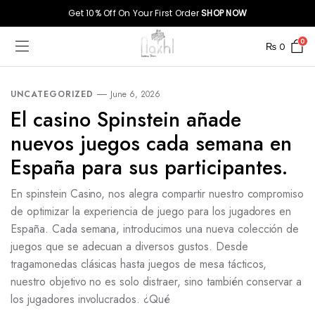
lden Giriş 2026
Marsbahis Giriş: Marsbahis Güvenilir Mi, Marsbahis
Get 10% Off On Your First Order
SHOP NOW
bet
perabet
perabet giriş
perabet
betcio
betcio
et
Atlasbet giriş
Atlasbet
Atlasbet
Atlasbet
0
₨
0
UNCATEGORIZED
June 6, 2026
El casino Spinstein añade
nuevos juegos cada semana en
España para sus participantes.
En spinstein Casino, nos alegra compartir nuestro compromiso
de optimizar la experiencia de juego para los jugadores en
España. Cada semana, introducimos una nueva colección de
juegos que se adecuan a diversos gustos. Desde
tragamonedas clásicas hasta juegos de mesa tácticos,
nuestro objetivo no es solo distraer, sino también conservar a
los jugadores involucrados. ¿Qué