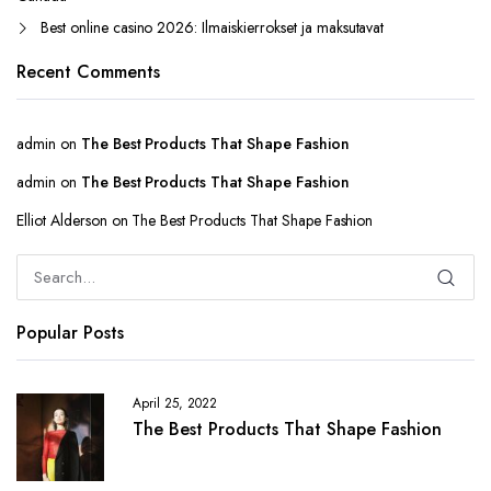
Best online casino 2026: Ilmaiskierrokset ja maksutavat
Recent Comments
admin
on
The Best Products That Shape Fashion
admin
on
The Best Products That Shape Fashion
Elliot Alderson
on
The Best Products That Shape Fashion
Popular Posts
April 25, 2022
The Best Products That Shape Fashion