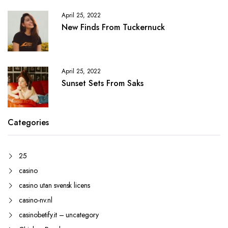
April 25, 2022
New Finds From Tuckernuck
April 25, 2022
Sunset Sets From Saks
Categories
25
casino
casino utan svensk licens
casino-nv.nl
casinobetify.it – uncategory