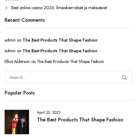
Best online casino 2026: Ilmaiskierrokset ja maksutavat
Recent Comments
admin
on
The Best Products That Shape Fashion
admin
on
The Best Products That Shape Fashion
Elliot Alderson
on
The Best Products That Shape Fashion
Popular Posts
April 25, 2022
The Best Products That Shape Fashion