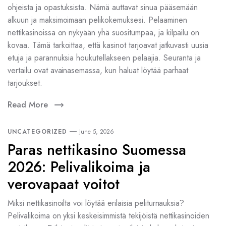
ohjeista ja opastuksista. Nämä auttavat sinua pääsemään
alkuun ja maksimoimaan pelikokemuksesi. Pelaaminen
nettikasinoissa on nykyään yhä suositumpaa, ja kilpailu on
kovaa. Tämä tarkoittaa, että kasinot tarjoavat jatkuvasti uusia
etuja ja parannuksia houkutellakseen pelaajia. Seuranta ja
vertailu ovat avainasemassa, kun haluat löytää parhaat
tarjoukset.
Read More
UNCATEGORIZED
June 5, 2026
Paras nettikasino Suomessa
2026: Pelivalikoima ja
verovapaat voitot
Miksi nettikasinoilta voi löytää erilaisia peliturnauksia?
Pelivalikoima on yksi keskeisimmistä tekijöistä nettikasinoiden