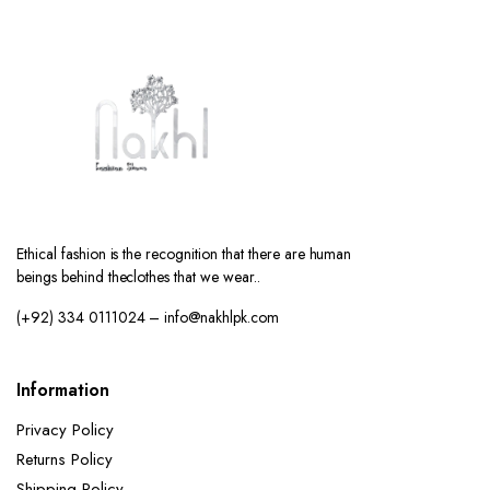
Ethical fashion is the recognition that there are human
beings behind theclothes that we wear..
(+92) 334 0111024 – info@nakhlpk.com
Information
Privacy Policy
Returns Policy
Shipping Policy