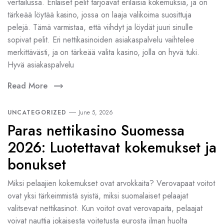
vertailussa. Erilaiset pelit tarjoavat erilaisia kokemuksia, ja on
tärkeää löytää kasino, jossa on laaja valikoima suosittuja
pelejä. Tämä varmistaa, että viihdyt ja löydät juuri sinulle
sopivat pelit. Eri nettikasinoiden asiakaspalvelu vaihtelee
merkittävästi, ja on tärkeää valita kasino, jolla on hyvä tuki.
Hyvä asiakaspalvelu
Read More
UNCATEGORIZED
June 5, 2026
Paras nettikasino Suomessa
2026: Luotettavat kokemukset ja
bonukset
Miksi pelaajien kokemukset ovat arvokkaita? Verovapaat voitot
ovat yksi tärkeimmistä syistä, miksi suomalaiset pelaajat
valitsevat nettikasinot. Kun voitot ovat verovapaita, pelaajat
voivat nauttia jokaisesta voitetusta eurosta ilman huolta