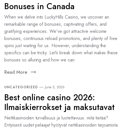
Bonuses in Canada
When we delve into LuckyHills Casino, we uncover an
remarkable range of bonuses, captivating offers, and
gratifying experiences. We’ve got attractive welcome
bonuses, continuous reload promotions, and plenty of free
spins just waiting for us. However, understanding the
specifics can be tricky. Let’s break down what makes these
bonuses so alluring and how we can
Read More
UNCATEGORIZED
June 5, 2026
Best online casino 2026:
Ilmaiskierrokset ja maksutavat
Nettikasinoiden turvallisuus ja luotettavuus: mitä tietää?
Erityisesti uudet pelaajat hyötyvät nettikasinoiden tarjoamista