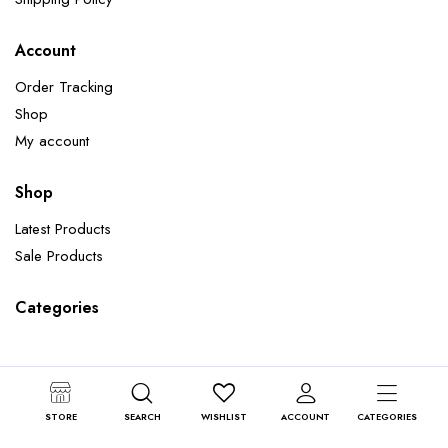
Account
Order Tracking
Shop
My account
Shop
Latest Products
Sale Products
Categories
Copyright 2025 © All right reserved.
STORE
SEARCH
WISHLIST
ACCOUNT
CATEGORIES