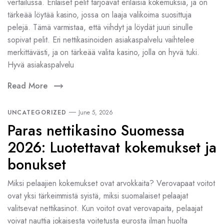
vertailussa. Erilaiset pelit tarjoavat erilaisia kokemuksia, ja on
tärkeää löytää kasino, jossa on laaja valikoima suosittuja
pelejä. Tämä varmistaa, että viihdyt ja löydät juuri sinulle
sopivat pelit. Eri nettikasinoiden asiakaspalvelu vaihtelee
merkittävästi, ja on tärkeää valita kasino, jolla on hyvä tuki.
Hyvä asiakaspalvelu
Read More
UNCATEGORIZED
June 5, 2026
Paras nettikasino Suomessa
2026: Luotettavat kokemukset ja
bonukset
Miksi pelaajien kokemukset ovat arvokkaita? Verovapaat voitot
ovat yksi tärkeimmistä syistä, miksi suomalaiset pelaajat
valitsevat nettikasinot. Kun voitot ovat verovapaita, pelaajat
voivat nauttia jokaisesta voitetusta eurosta ilman huolta