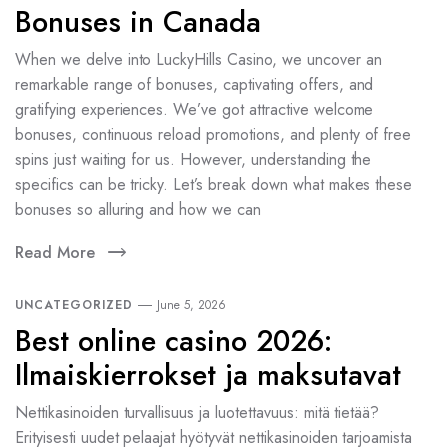
Bonuses in Canada
When we delve into LuckyHills Casino, we uncover an
remarkable range of bonuses, captivating offers, and
gratifying experiences. We’ve got attractive welcome
bonuses, continuous reload promotions, and plenty of free
spins just waiting for us. However, understanding the
specifics can be tricky. Let’s break down what makes these
bonuses so alluring and how we can
Read More
UNCATEGORIZED
June 5, 2026
Best online casino 2026:
Ilmaiskierrokset ja maksutavat
Nettikasinoiden turvallisuus ja luotettavuus: mitä tietää?
Erityisesti uudet pelaajat hyötyvät nettikasinoiden tarjoamista