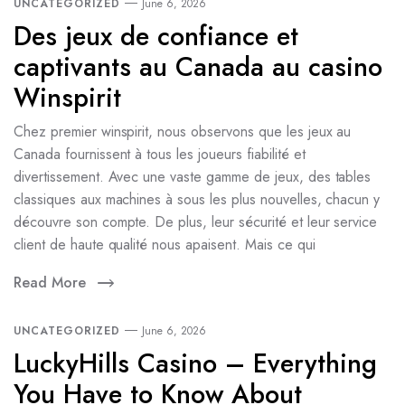
UNCATEGORIZED
June 6, 2026
Des jeux de confiance et
captivants au Canada au casino
Winspirit
Chez premier winspirit, nous observons que les jeux au
Canada fournissent à tous les joueurs fiabilité et
divertissement. Avec une vaste gamme de jeux, des tables
classiques aux machines à sous les plus nouvelles, chacun y
découvre son compte. De plus, leur sécurité et leur service
client de haute qualité nous apaisent. Mais ce qui
Read More
UNCATEGORIZED
June 6, 2026
LuckyHills Casino – Everything
You Have to Know About