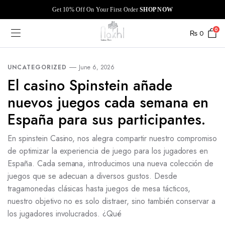
Get 10% Off On Your First Order
SHOP NOW
0
₨
0
UNCATEGORIZED
June 6, 2026
El casino Spinstein añade
nuevos juegos cada semana en
España para sus participantes.
En spinstein Casino, nos alegra compartir nuestro compromiso
de optimizar la experiencia de juego para los jugadores en
España. Cada semana, introducimos una nueva colección de
juegos que se adecuan a diversos gustos. Desde
tragamonedas clásicas hasta juegos de mesa tácticos,
nuestro objetivo no es solo distraer, sino también conservar a
los jugadores involucrados. ¿Qué