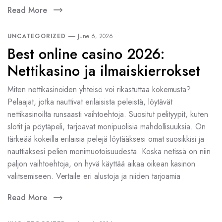
Read More
UNCATEGORIZED
June 6, 2026
Best online casino 2026:
Nettikasino ja ilmaiskierrokset
Miten nettikasinoiden yhteisö voi rikastuttaa kokemusta?
Pelaajat, jotka nauttivat erilaisista peleistä, löytävät
nettikasinoilta runsaasti vaihtoehtoja. Suositut pelityypit, kuten
slotit ja pöytäpeli, tarjoavat monipuolisia mahdollisuuksia. On
tärkeää kokeilla erilaisia pelejä löytääksesi omat suosikkisi ja
nauttiaksesi pelien monimuotoisuudesta. Koska netissä on niin
paljon vaihtoehtoja, on hyvä käyttää aikaa oikean kasinon
valitsemiseen. Vertaile eri alustoja ja niiden tarjoamia
Read More