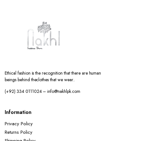
Ethical fashion is the recognition that there are human
beings behind theclothes that we wear..
(+92) 334 0111024 – info@nakhlpk.com
Information
Privacy Policy
Returns Policy
Shipping Policy