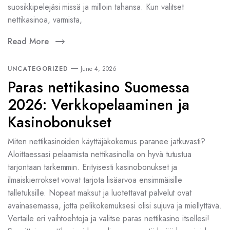
suosikkipelejäsi missä ja milloin tahansa. Kun valitset
nettikasinoa, varmista,
Read More
UNCATEGORIZED
June 4, 2026
Paras nettikasino Suomessa
2026: Verkkopelaaminen ja
Kasinobonukset
Miten nettikasinoiden käyttäjäkokemus paranee jatkuvasti?
Aloittaessasi pelaamista nettikasinolla on hyvä tutustua
tarjontaan tarkemmin. Erityisesti kasinobonukset ja
ilmaiskierrokset voivat tarjota lisäarvoa ensimmäisille
talletuksille. Nopeat maksut ja luotettavat palvelut ovat
avainasemassa, jotta pelikokemuksesi olisi sujuva ja miellyttävä.
Vertaile eri vaihtoehtoja ja valitse paras nettikasino itsellesi!