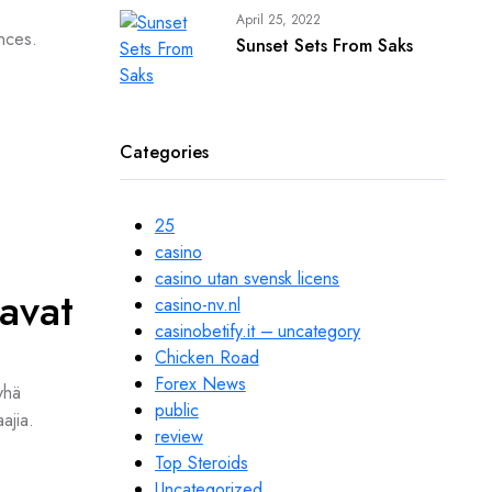
April 25, 2022
nces.
Sunset Sets From Saks
Categories
25
casino
casino utan svensk licens
tavat
casino-nv.nl
casinobetify.it – uncategory
Chicken Road
Forex News
yhä
public
ajia.
review
Top Steroids
Uncategorized