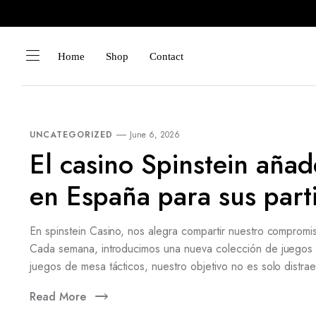
Home
Shop
Contact
UNCATEGORIZED
June 6, 2026
El casino Spinstein aña
en España para sus parti
En spinstein Casino, nos alegra compartir nuestro compromi
Cada semana, introducimos una nueva colección de juegos 
juegos de mesa tácticos, nuestro objetivo no es solo distra
Read More