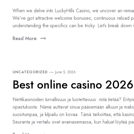
When we delve into LuckyHills Casino, we uncover an remark
We’ve got attractive welcome bonuses, continuous reload pro
understanding the specifics can be tricky. Let’s break dow
Read More
UNCATEGORIZED
June 5, 2026
Best online casino 2026:
Nettikasinoiden turvallisuus ja luotettavuus: mitä tietää? Erity
opastuksista. Nämä auttavat sinua pääsemään alkuun ja maks
suositumpaa, ja kilpailu on kovaa. Tämä tarkoittaa, että kasino
Seuranta ja vertailu ovat avainasemassa, kun haluat löytää pa