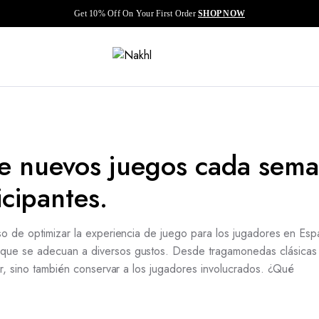
Get 10% Off On Your First Order
SHOP NOW
de nuevos juegos cada sem
cipantes.
so de optimizar la experiencia de juego para los jugadores en Esp
que se adecuan a diversos gustos. Desde tragamonedas clásicas
er, sino también conservar a los jugadores involucrados. ¿Qué