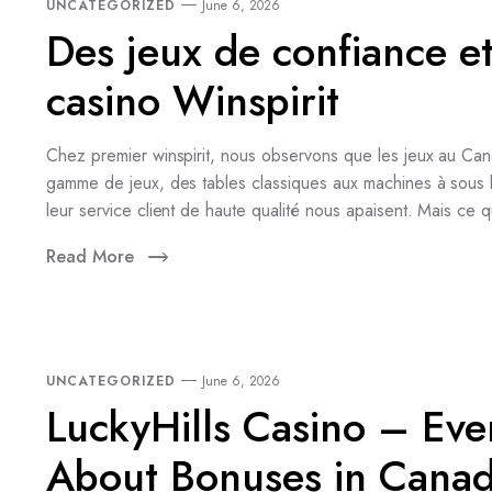
UNCATEGORIZED
June 6, 2026
Des jeux de confiance e
casino Winspirit
Chez premier winspirit, nous observons que les jeux au Canad
gamme de jeux, des tables classiques aux machines à sous l
leur service client de haute qualité nous apaisent. Mais ce q
Read More
UNCATEGORIZED
June 6, 2026
LuckyHills Casino – Ev
About Bonuses in Cana