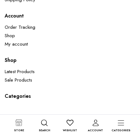
Account
Order Tracking
Shop
My account
Shop
Latest Products
Sale Products
Categories
Copyright 2025 © All right reserved.
STORE
SEARCH
WISHLIST
ACCOUNT
CATEGORIES