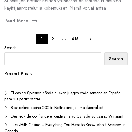
Suosittujen nettikasinoiden valinnassa on tärkeää huomioida
käyttäjäarvostelut ja kokemukset. Nämä voivat antaa
Read More
…
1
2
415
Search
Search
Recent Posts
El casino Spinstein añade nuevos juegos cada semana en España
para sus participantes.
Best online casino 2026: Nettikasino ja ilmaiskierrokset
Des jeux de confiance et captivants au Canada au casino Winspirit
LuckyHills Casino – Everything You Have to Know About Bonuses in
Canada