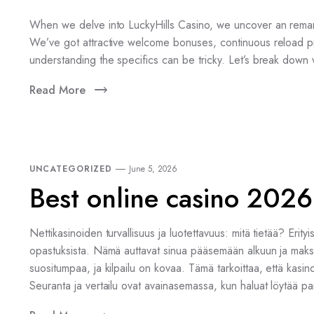
When we delve into LuckyHills Casino, we uncover an remark
We’ve got attractive welcome bonuses, continuous reload pro
understanding the specifics can be tricky. Let’s break dow
Read More
UNCATEGORIZED
June 5, 2026
Best online casino 2026:
Nettikasinoiden turvallisuus ja luotettavuus: mitä tietää? Erity
opastuksista. Nämä auttavat sinua pääsemään alkuun ja maks
suositumpaa, ja kilpailu on kovaa. Tämä tarkoittaa, että kasino
Seuranta ja vertailu ovat avainasemassa, kun haluat löytää pa