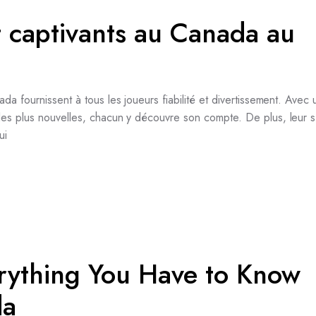
t captivants au Canada au
a fournissent à tous les joueurs fiabilité et divertissement. Avec 
es plus nouvelles, chacun y découvre son compte. De plus, leur s
ui
erything You Have to Know
da