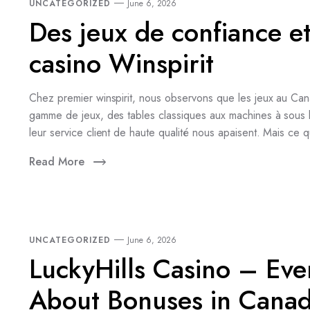
UNCATEGORIZED
June 6, 2026
Des jeux de confiance e
casino Winspirit
Chez premier winspirit, nous observons que les jeux au Canad
gamme de jeux, des tables classiques aux machines à sous l
leur service client de haute qualité nous apaisent. Mais ce q
Read More
UNCATEGORIZED
June 6, 2026
LuckyHills Casino – Ev
About Bonuses in Cana