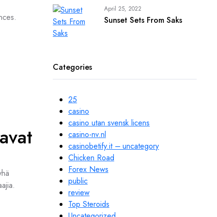
April 25, 2022
nces.
Sunset Sets From Saks
Categories
25
casino
casino utan svensk licens
tavat
casino-nv.nl
casinobetify.it – uncategory
Chicken Road
Forex News
yhä
public
ajia.
review
Top Steroids
Uncategorized