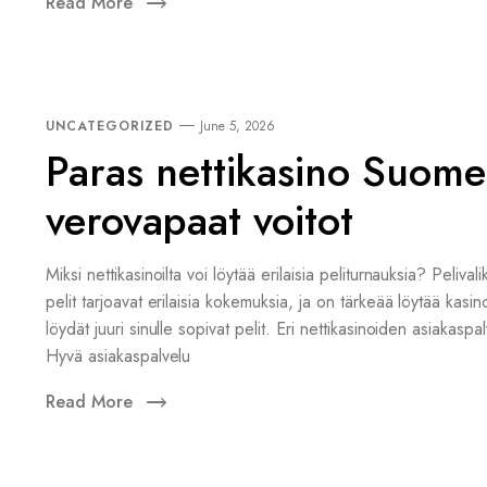
Read More
UNCATEGORIZED
June 5, 2026
Paras nettikasino Suome
verovapaat voitot
Miksi nettikasinoilta voi löytää erilaisia peliturnauksia? Pelival
pelit tarjoavat erilaisia kokemuksia, ja on tärkeää löytää kasin
löydät juuri sinulle sopivat pelit. Eri nettikasinoiden asiakaspal
Hyvä asiakaspalvelu
Read More