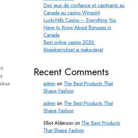
Des jeux de confiance et captivants au
Canada au casino Winspirit
LuckyHills Casino – Everything You
Have to Know About Bonuses in
Canada
Best online casino 2026:
Ilmaiskierrokset ja maksutavat
Recent Comments
ti
jä
admin
on
The Best Products That
aikaa
Shape Fashion
admin
on
The Best Products That
Shape Fashion
Elliot Alderson
on
The Best Products
That Shape Fashion