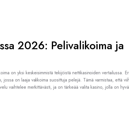
ssa 2026: Pelivalikoima ja
ikoima on yksi keskeisimmistä tekijöistä nettikasinoiden vertailussa. Eri
o, jossa on laaja valikoima suosittuja pelejä. Tämä varmistaa, että vii
velu vaihtelee merkittävästi, ja on tärkeää valita kasino, jolla on hyvä