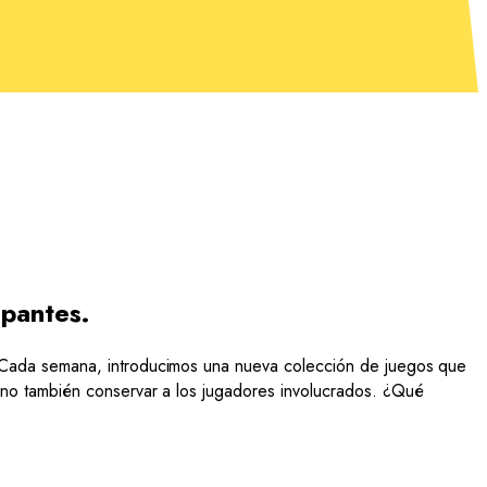
ipantes.
. Cada semana, introducimos una nueva colección de juegos que
sino también conservar a los jugadores involucrados. ¿Qué