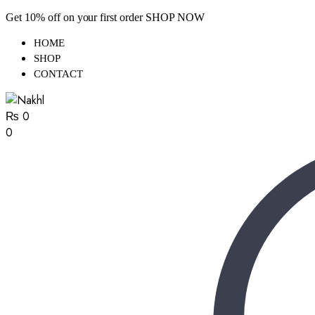
Get 10% off on your first order
SHOP NOW
HOME
SHOP
CONTACT
₨
0
0